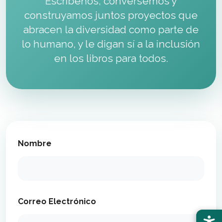
Escríbenos, conversemos y
construyamos juntos proyectos que
abracen la diversidad
como parte de
lo humano, y le digan sí a la inclusión
en los libros para todos.
Nombre
Correo Electrónico