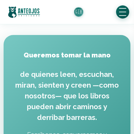
🇬🇧
Queremos tomar la mano
de quienes leen, escuchan,
miran, sienten y
creen —como
nosotros— que los libros
pueden
abrir caminos y
derribar barreras.