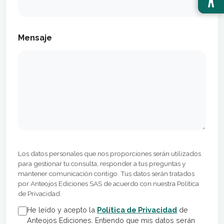
Mensaje
Los datos personales que nos proporciones serán utilizados
para gestionar tu consulta, responder a tus preguntas y
mantener comunicación contigo. Tus datos serán tratados
por Anteojos Ediciones SAS de acuerdo con nuestra Política
de Privacidad.
He leído y acepto la
Política de Privacidad
de
Anteojos Ediciones. Entiendo que mis datos serán