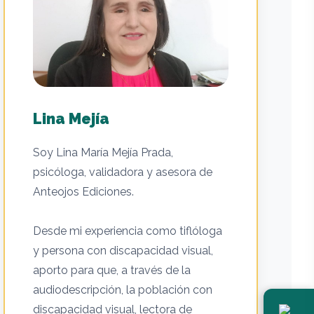
Lina Mejía
Soy Lina María Mejía Prada,
psicóloga, validadora y asesora de
Anteojos Ediciones.
Desde mi experiencia como tiflóloga
y persona con discapacidad visual,
aporto para que, a través de la
audiodescripción, la población con
discapacidad visual, lectora de