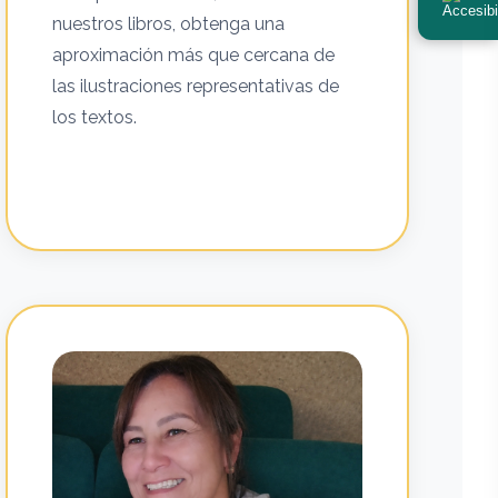
nuestros libros, obtenga una
aproximación más que cercana de
las ilustraciones representativas de
los textos.