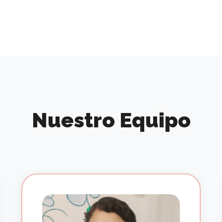
Nuestro Equipo