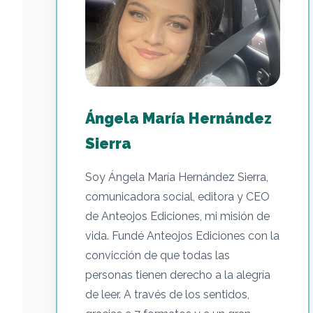
Ángela María Hernández
Sierra
Soy Ángela María Hernández Sierra,
comunicadora social, editora y CEO
de Anteojos Ediciones, mi misión de
vida. Fundé Anteojos Ediciones con la
convicción de que todas las
personas tienen derecho a la alegría
de leer. A través de los sentidos,