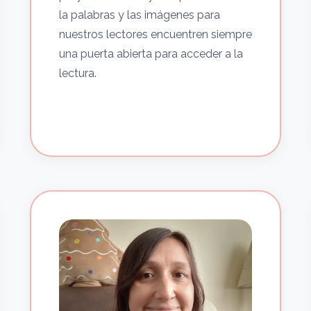
la palabras y las imágenes para
nuestros lectores encuentren siempre
una puerta abierta para acceder a la
lectura.