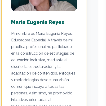
María Eugenia Reyes
Mi nombre es María Eugenia Reyes,
Educadora Especial. A través de mi
práctica profesional he participado
en la construcción de estrategias de
educación inclusiva, mediante el
diseño, la estructuración y la
adaptación de contenidos, enfoques
y metodologías desde una visión
común que incluya a todas las
personas. Asimismo, he promovido
iniciativas orientadas al