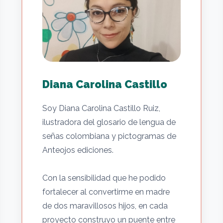
Diana Carolina Castillo
Soy Diana Carolina Castillo Ruiz,
ilustradora del glosario de lengua de
señas colombiana y pictogramas de
Anteojos ediciones.
Con la sensibilidad que he podido
fortalecer al convertirme en madre
de dos maravillosos hijos, en cada
proyecto construyo un puente entre