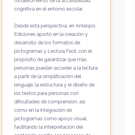
fortalecimiento de la accesibilidad
cognitiva en el entorno escolar.
Desde esta perspectiva, en Anteojos
Ediciones aporto en la creación y
desarrollo de los formatos de
pictogramas y Lectura Fácil, con el
propósito de garantizar que más
personas puedan acceder a la lectura
a partir de la simplificación del
lenguaje, la estructura y el diseño de
los textos para personas con
dificultades de comprensión, así
como en la integración de
pictogramas como apoyo visual,
facilitando la interpretación del