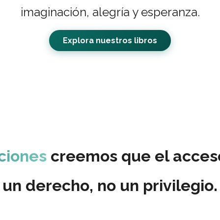
imaginación, alegría y esperanza.
Explora nuestros libros
ciones
creemos que el acceso
un
derecho
, no un privilegio.