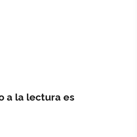
 a la lectura es