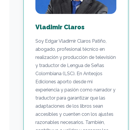
Vladimir Claros
Soy Edgar Vladimir Claros Patiño,
abogado, profesional técnico en
realización y producción de televisión
y traductor de Lengua de Señas
Colombiana (LSC). En Anteojos
Ediciones aporto desde mi
experiencia y pasión como narrador y
traductor para garantizar que las
adaptaciones de los libros sean
accesibles y cuenten con los ajustes
razonables necesarios. También,