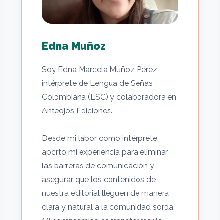
Edna Muñoz
Soy Edna Marcela Muñoz Pérez,
intérprete de Lengua de Señas
Colombiana (LSC) y colaboradora en
Anteojos Ediciones.
Desde mi labor como intérprete,
aporto mi experiencia para eliminar
las barreras de comunicación y
asegurar que los contenidos de
nuestra editorial lleguen de manera
clara y natural a la comunidad sorda.